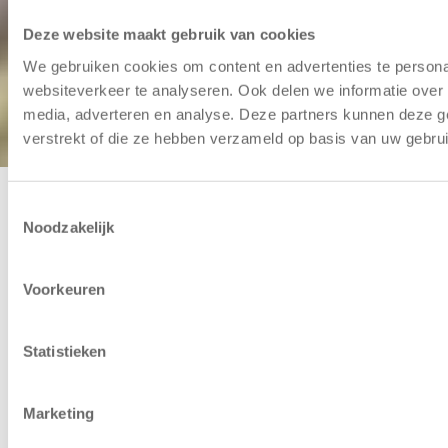
Kapacitetskollen
Räkna på hur mycket yta ni kan
spara med en hissautomat
Deze website maakt gebruik van cookies
We gebruiken cookies om content en advertenties te persona
Copyright © 2025 | Relevator Sverige AB | Alla
websiteverkeer te analyseren. Ook delen we informatie over 
rättigheter reserverade |
Integritetspolicy
|
Allmänna
media, adverteren en analyse. Deze partners kunnen deze g
villkor
|
Karriär
|
Värdera lagerautomation
|
Förtur på
verstrekt of die ze hebben verzameld op basis van uw gebru
maskiner
Toestemmingsselectie
Noodzakelijk
Voorkeuren
Statistieken
Marketing