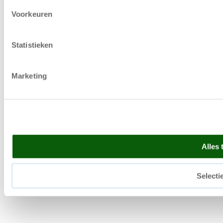
Voorkeuren
Statistieken
Marketing
Alles 
Selecti