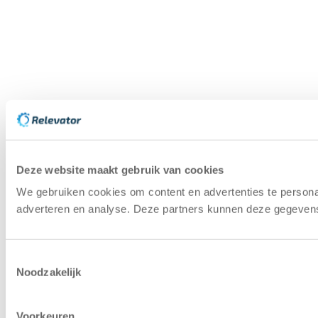
Deze website maakt gebruik van cookies
We gebruiken cookies om content en advertenties te personal
adverteren en analyse. Deze partners kunnen deze gegevens 
Toestemmingsselectie
Noodzakelijk
Voorkeuren