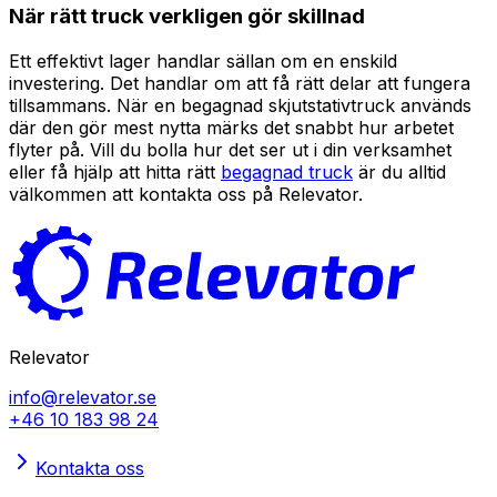
När rätt truck verkligen gör skillnad
Ett effektivt lager handlar sällan om en enskild
investering. Det handlar om att få rätt delar att fungera
tillsammans. När en begagnad skjutstativtruck används
där den gör mest nytta märks det snabbt hur arbetet
flyter på. Vill du bolla hur det ser ut i din verksamhet
eller få hjälp att hitta rätt
begagnad truck
är du alltid
välkommen att kontakta oss på Relevator.
Relevator
info@relevator.se
+46 10 183 98 24
Kontakta oss