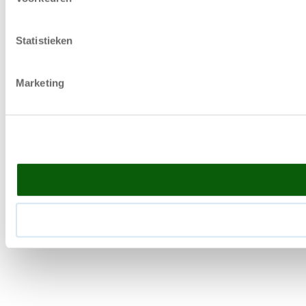
Statistieken
Marketing